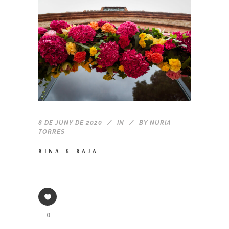
8 DE JUNY DE 2020
IN
BY
NURIA
TORRES
BINA & RAJA
0