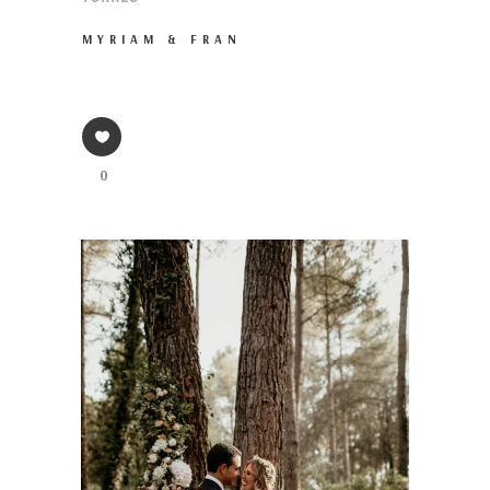
MYRIAM & FRAN
0