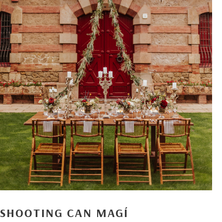
SHOOTING CAN MAGÍ