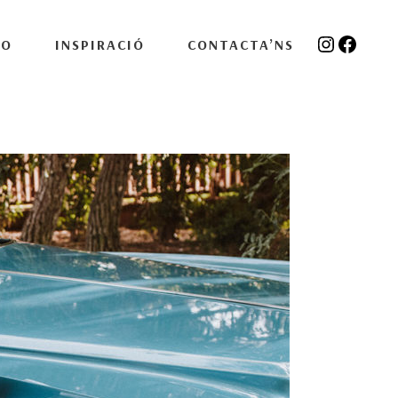
Instagra
Facebo
IO
INSPIRACIÓ
CONTACTA’NS