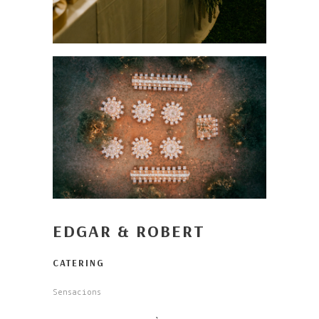
EDGAR & ROBERT
CATERING
Sensacions