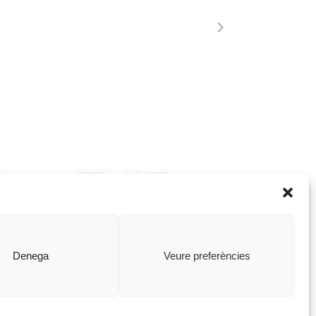
Denega
Veure preferències