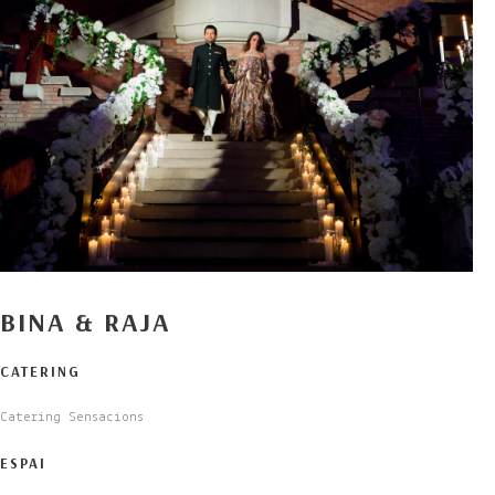
BINA & RAJA
CATERING
Catering Sensacions
ESPAI